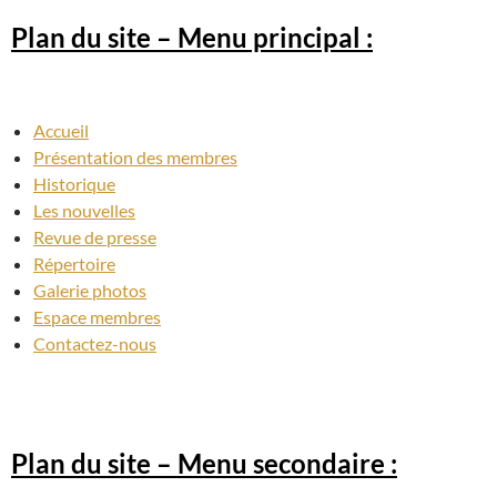
Plan du site – Menu principal :
Accueil
Présentation des membres
Historique
Les nouvelles
Revue de presse
Répertoire
Galerie photos
Espace membres
Contactez-nous
Plan du site – Menu secondaire :