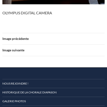
OLYMPUS DIGITAL CAMERA
Image précédente
Image suivante
NOUS REJOINDRE !
HISTORIQUE DE LA CHORALE DIAPASON
GALERIE PHOTOS