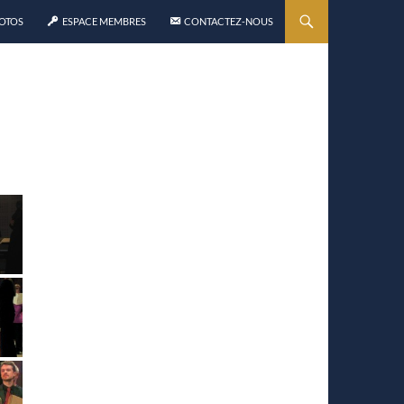
HOTOS
ESPACE MEMBRES
CONTACTEZ-NOUS