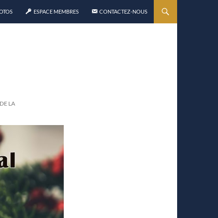
HOTOS
ESPACE MEMBRES
CONTACTEZ-NOUS
DE LA