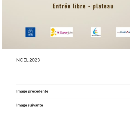
NOEL 2023
Image précédente
Image suivante